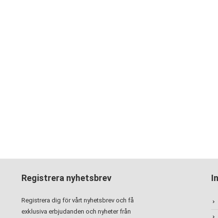
Registrera nyhetsbrev
I
Registrera dig för vårt nyhetsbrev och få
exklusiva erbjudanden och nyheter från