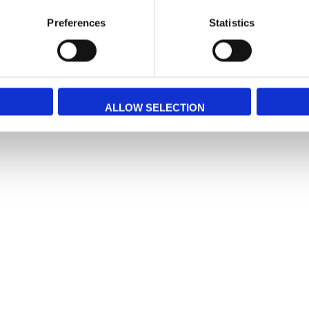
Preferences
Statistics
ALLOW SELECTION