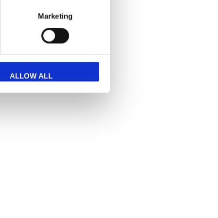
Marketing
ALLOW ALL