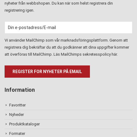
nyheter från webbshopen. Du kan när som helst registrera din
registrering igen.
Vi använder MailChimp som vår marknadsföringsplattform. Genom att
registrera dig bekräftar du att du godkänner att dina uppgifter kommer
att överföras till MailChimp. Läs MailChimps sekretesspolicy
här
.
Information
Favoritter
Nyheder
Produktkataloger
Formater