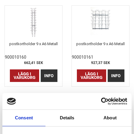
postkortholder 9 x A6 Metall
postkortholder 9 x A6 Metall
900010160
900010161
662,41 SEK
927,37 SEK
Consent
Details
About