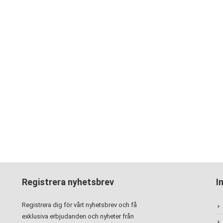
Registrera nyhetsbrev
I
Registrera dig för vårt nyhetsbrev och få
exklusiva erbjudanden och nyheter från