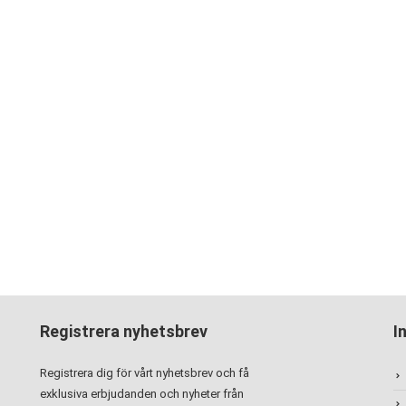
Registrera nyhetsbrev
I
Registrera dig för vårt nyhetsbrev och få
exklusiva erbjudanden och nyheter från