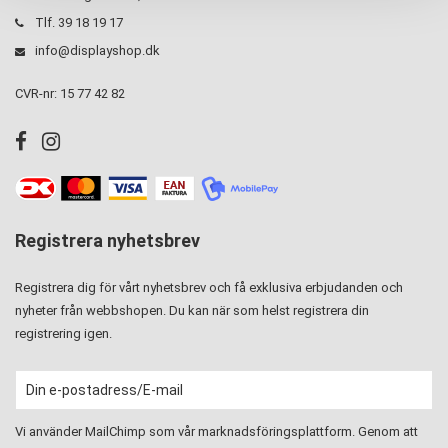
Tlf. 39 18 19 17
info@displayshop.dk
CVR-nr: 15 77 42 82
Registrera nyhetsbrev
Registrera dig för vårt nyhetsbrev och få exklusiva erbjudanden och
nyheter från webbshopen. Du kan när som helst registrera din
registrering igen.
Vi använder MailChimp som vår marknadsföringsplattform. Genom att