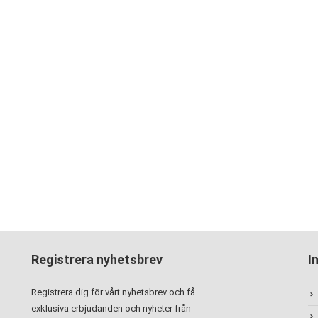
Registrera nyhetsbrev
I
Registrera dig för vårt nyhetsbrev och få
exklusiva erbjudanden och nyheter från