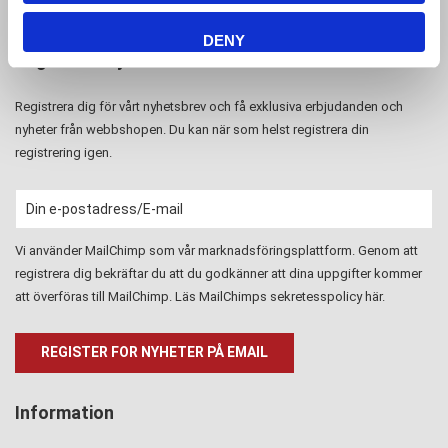
DENY
Registrera nyhetsbrev
Registrera dig för vårt nyhetsbrev och få exklusiva erbjudanden och
nyheter från webbshopen. Du kan när som helst registrera din
registrering igen.
Vi använder MailChimp som vår marknadsföringsplattform. Genom att
registrera dig bekräftar du att du godkänner att dina uppgifter kommer
att överföras till MailChimp. Läs MailChimps sekretesspolicy
här
.
Information