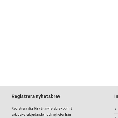
Registrera nyhetsbrev
I
Registrera dig för vårt nyhetsbrev och få
exklusiva erbjudanden och nyheter från