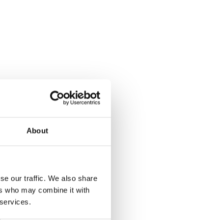
About
se our traffic. We also share
ers who may combine it with
 services.