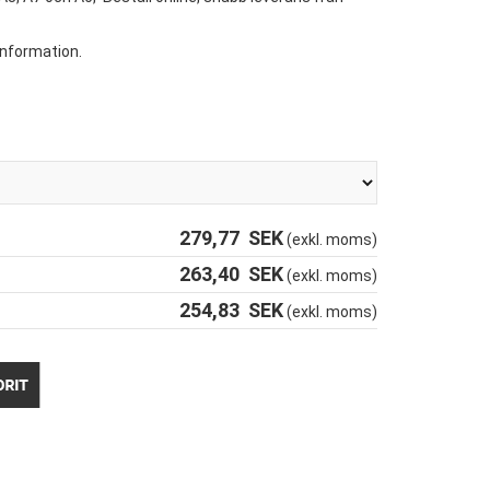
 information.
279,77
SEK
(exkl. moms)
263,40
SEK
(exkl. moms)
254,83
SEK
(exkl. moms)